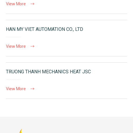
View More
HAN MY VIET AUTOMATION CO., LTD
View More
TRUONG THANH MECHANICS HEAT JSC
View More