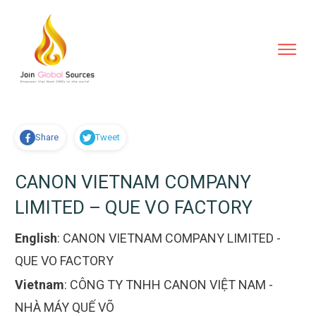
Share
Tweet
CANON VIETNAM COMPANY
LIMITED – QUE VO FACTORY
English
:
CANON VIETNAM COMPANY LIMITED -
QUE VO FACTORY
Vietnam
:
CÔNG TY TNHH CANON VIỆT NAM -
NHÀ MÁY QUẾ VÕ