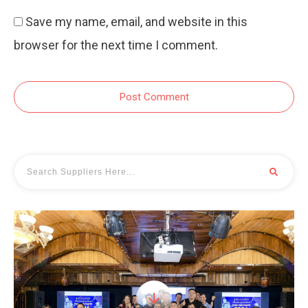
Save my name, email, and website in this
browser for the next time I comment.
Post Comment