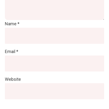
Name
*
Email
*
Website