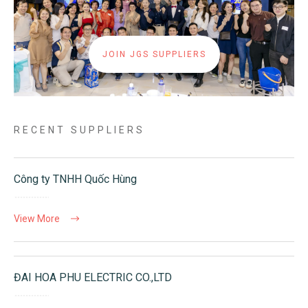
JOIN JGS SUPPLIERS
RECENT SUPPLIERS
Công ty TNHH Quốc Hùng
View More
ĐAI HOA PHU ELECTRIC CO.,LTD