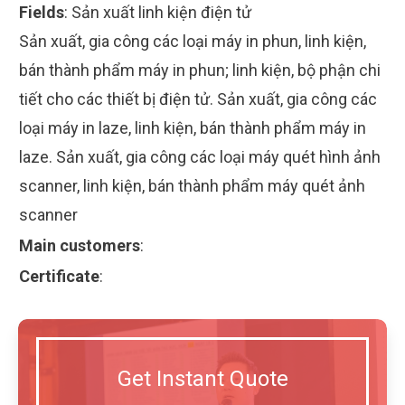
Fields
:
Sản xuất linh kiện điện tử
Sản xuất, gia công các loại máy in phun, linh kiện,
bán thành phẩm máy in phun; linh kiện, bộ phận chi
tiết cho các thiết bị điện tử. Sản xuất, gia công các
loại máy in laze, linh kiện, bán thành phẩm máy in
laze. Sản xuất, gia công các loại máy quét hình ảnh
scanner, linh kiện, bán thành phẩm máy quét ảnh
scanner
Main customers
:
Certificate
:
Get Instant Quote