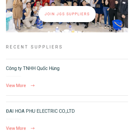
JOIN JGS SUPPLIERS
RECENT SUPPLIERS
Công ty TNHH Quốc Hùng
View More
ĐAI HOA PHU ELECTRIC CO.,LTD
View More