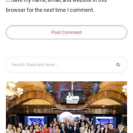
browser for the next time I comment.
Post Comment