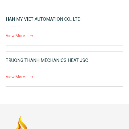
HAN MY VIET AUTOMATION CO., LTD
View More
TRUONG THANH MECHANICS HEAT JSC
View More