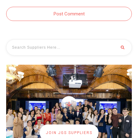
Post Comment
JOIN JGS SUPPLIERS