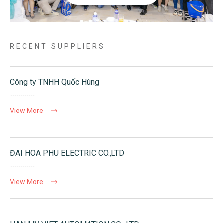
RECENT SUPPLIERS
Công ty TNHH Quốc Hùng
View More
ĐAI HOA PHU ELECTRIC CO.,LTD
View More