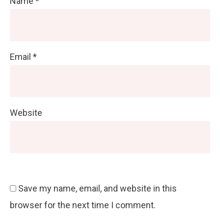
Name
*
Email
*
Website
Save my name, email, and website in this
browser for the next time I comment.