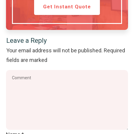
Get Instant Quote
Leave a Reply
Your email address will not be published.
Required
fields are marked