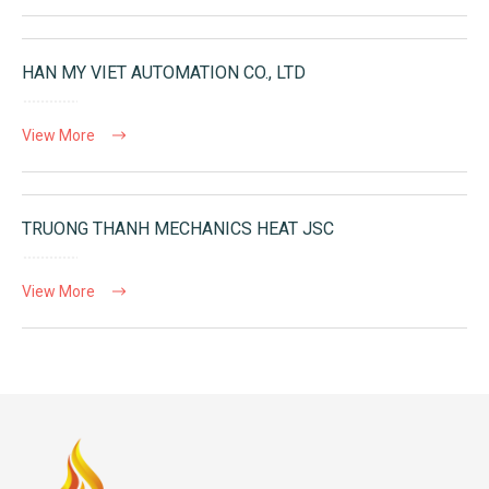
HAN MY VIET AUTOMATION CO., LTD
View More
TRUONG THANH MECHANICS HEAT JSC
View More