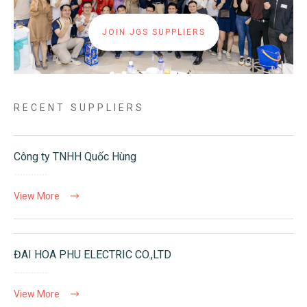
JOIN JGS SUPPLIERS
RECENT SUPPLIERS
Công ty TNHH Quốc Hùng
View More
ĐAI HOA PHU ELECTRIC CO.,LTD
View More