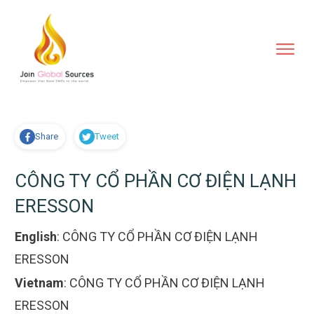
Share
Tweet
CÔNG TY CỔ PHẦN CƠ ĐIỆN LẠNH
ERESSON
English
:
CÔNG TY CỔ PHẦN CƠ ĐIỆN LẠNH
ERESSON
Vietnam
:
CÔNG TY CỔ PHẦN CƠ ĐIỆN LẠNH
ERESSON