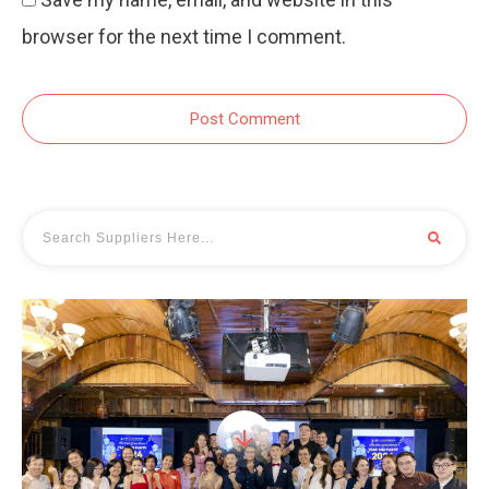
browser for the next time I comment.
Post Comment