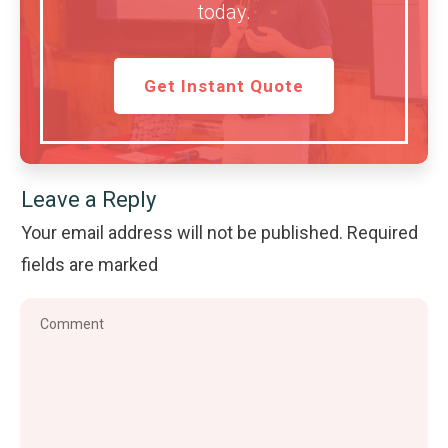
today.
Get Instant Quote
Leave a Reply
Your email address will not be published.
Required
fields are marked