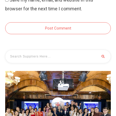
browser for the next time I comment.
Post Comment