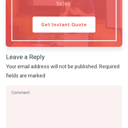
today.
Get Instant Quote
Leave a Reply
Your email address will not be published.
Required
fields are marked