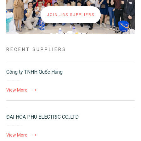
JOIN JGS SUPPLIERS
RECENT SUPPLIERS
Công ty TNHH Quốc Hùng
View More
ĐAI HOA PHU ELECTRIC CO.,LTD
View More