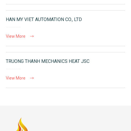
HAN MY VIET AUTOMATION CO., LTD
View More
TRUONG THANH MECHANICS HEAT JSC
View More