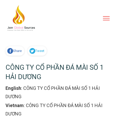
Share
Tweet
CÔNG TY CỔ PHẦN ĐÁ MÀI SỐ 1
HẢI DƯƠNG
English
:
CÔNG TY CỔ PHẦN ĐÁ MÀI SỐ 1 HẢI
DƯƠNG
Vietnam
:
CÔNG TY CỔ PHẦN ĐÁ MÀI SỐ 1 HẢI
DƯƠNG