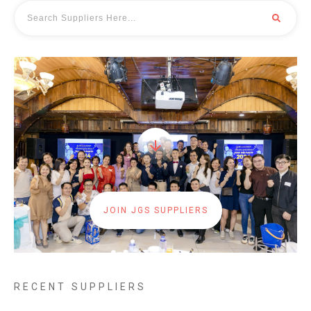
JOIN JGS SUPPLIERS
RECENT SUPPLIERS