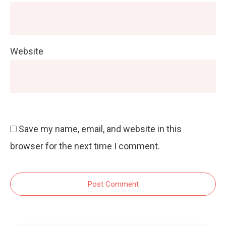
Website
Save my name, email, and website in this
browser for the next time I comment.
Post Comment