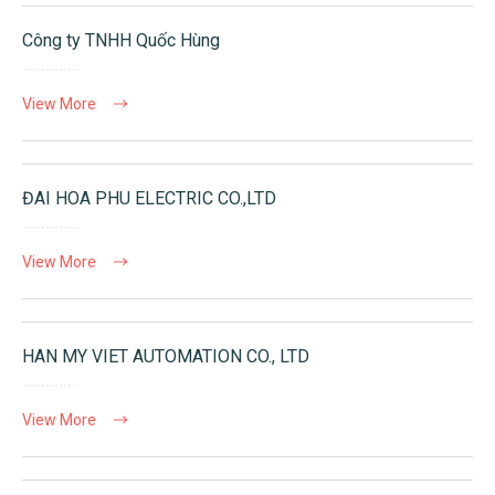
Công ty TNHH Quốc Hùng
View More
ĐAI HOA PHU ELECTRIC CO.,LTD
View More
HAN MY VIET AUTOMATION CO., LTD
View More