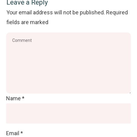
Leave a Reply
Your email address will not be published.
Required
fields are marked
Name
*
Email
*