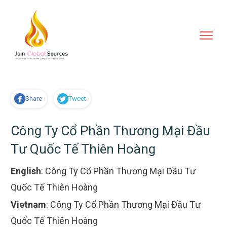
Share
Tweet
Công Ty Cổ Phần Thương Mại Đầu
Tư Quốc Tế Thiên Hoàng
English
:
Công Ty Cổ Phần Thương Mại Đầu Tư
Quốc Tế Thiên Hoàng
Vietnam
:
Công Ty Cổ Phần Thương Mại Đầu Tư
Quốc Tế Thiên Hoàng