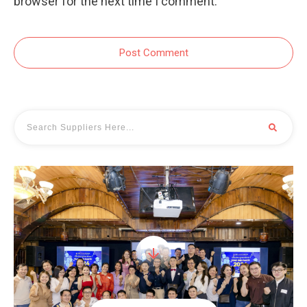
browser for the next time I comment.
Post Comment