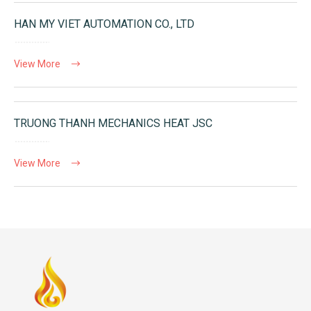
HAN MY VIET AUTOMATION CO., LTD
View More
TRUONG THANH MECHANICS HEAT JSC
View More