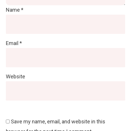
Name
*
Email
*
Website
Save my name, email, and website in this