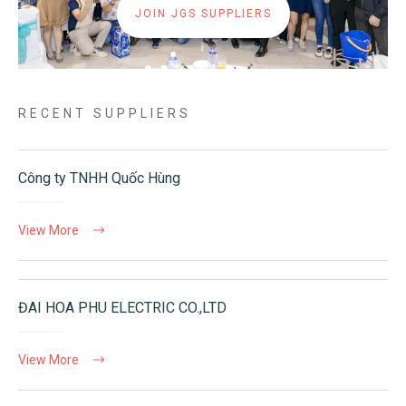
JOIN JGS SUPPLIERS
RECENT SUPPLIERS
Công ty TNHH Quốc Hùng
View More
ĐAI HOA PHU ELECTRIC CO.,LTD
View More