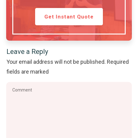
Get Instant Quote
Leave a Reply
Your email address will not be published.
Required
fields are marked