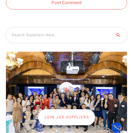
Post Comment
JOIN JGS SUPPLIERS