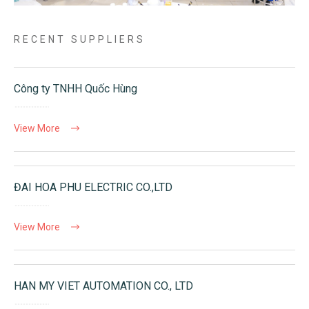
RECENT SUPPLIERS
Công ty TNHH Quốc Hùng
View More
ĐAI HOA PHU ELECTRIC CO.,LTD
View More
HAN MY VIET AUTOMATION CO., LTD