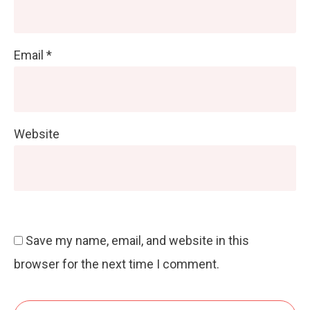
Email
*
Website
Save my name, email, and website in this
browser for the next time I comment.