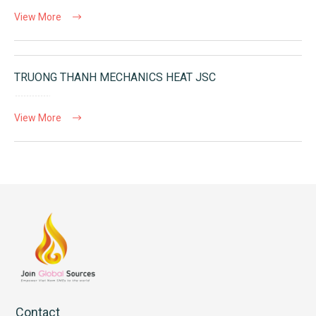
View More
TRUONG THANH MECHANICS HEAT JSC
View More
Contact