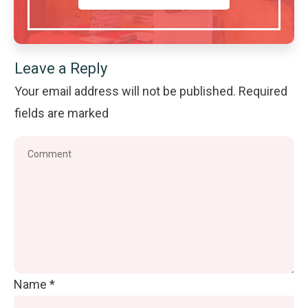
Leave a Reply
Your email address will not be published.
Required
fields are marked
Name
*