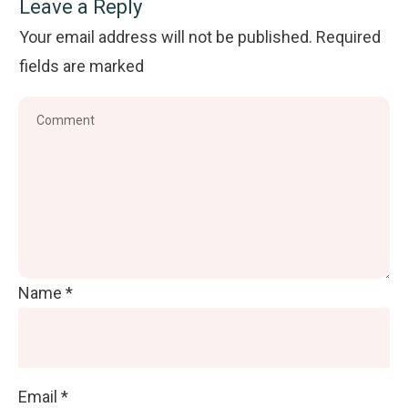
Leave a Reply
Your email address will not be published.
Required
fields are marked
Name
*
Email
*