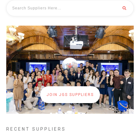
JOIN JGS SUPPLIERS
RECENT SUPPLIERS