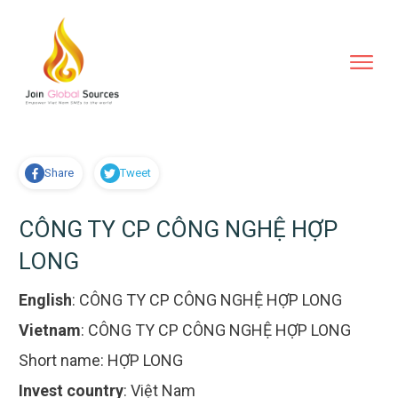
Share
Tweet
CÔNG TY CP CÔNG NGHỆ HỢP
LONG
English
:
CÔNG TY CP CÔNG NGHỆ HỢP LONG
Vietnam
:
CÔNG TY CP CÔNG NGHỆ HỢP LONG
Short name:
HỢP LONG
Invest country
:
Việt Nam