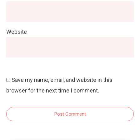
Website
Save my name, email, and website in this
browser for the next time I comment.
Post Comment