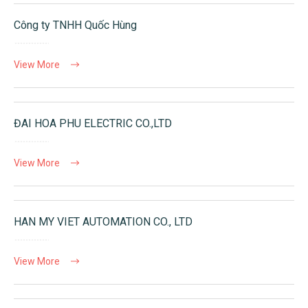
Công ty TNHH Quốc Hùng
View More
ĐAI HOA PHU ELECTRIC CO.,LTD
View More
HAN MY VIET AUTOMATION CO., LTD
View More