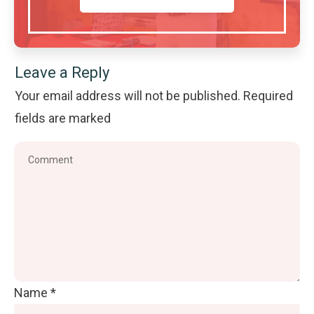
Leave a Reply
Your email address will not be published.
Required
fields are marked
Name
*