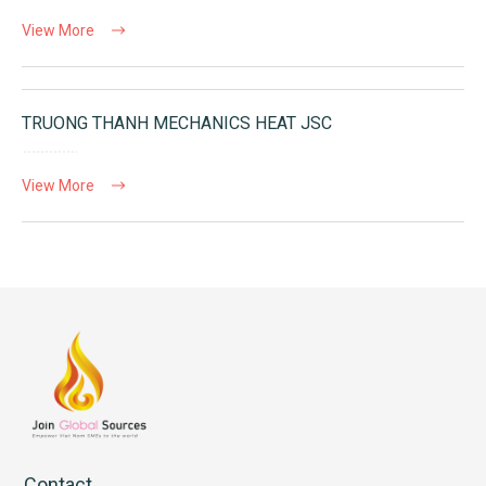
View More
TRUONG THANH MECHANICS HEAT JSC
View More
Contact