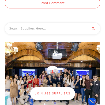
Post Comment
JOIN JGS SUPPLIERS