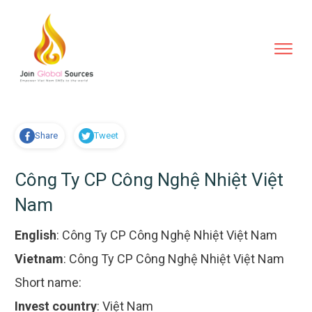
Share
Tweet
Công Ty CP Công Nghệ Nhiệt Việt
Nam
English
:
Công Ty CP Công Nghệ Nhiệt Việt Nam
Vietnam
:
Công Ty CP Công Nghệ Nhiệt Việt Nam
Short name:
Invest country
:
Việt Nam