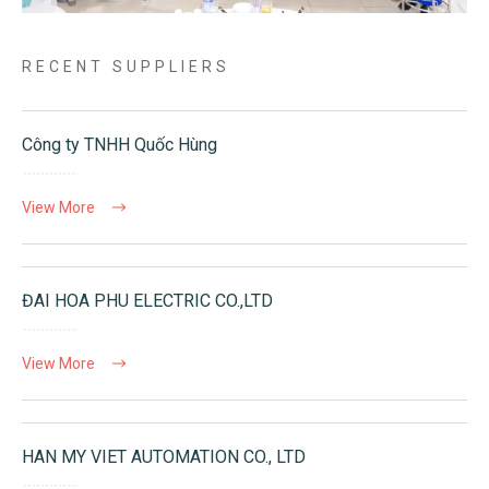
RECENT SUPPLIERS
Công ty TNHH Quốc Hùng
View More
ĐAI HOA PHU ELECTRIC CO.,LTD
View More
HAN MY VIET AUTOMATION CO., LTD