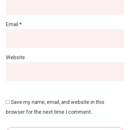
Email
*
Website
Save my name, email, and website in this
browser for the next time I comment.