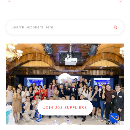
JOIN JGS SUPPLIERS