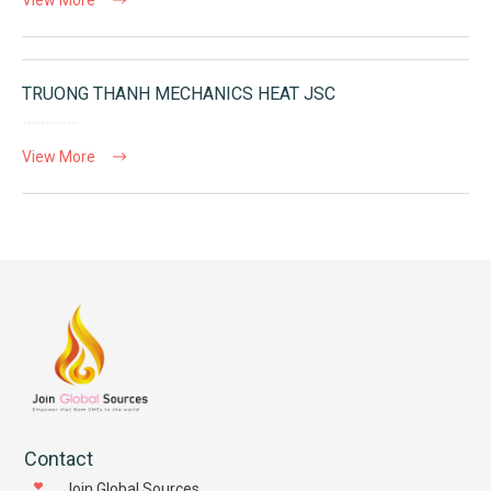
TRUONG THANH MECHANICS HEAT JSC
View More
Contact
Join Global Sources