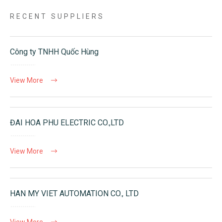
RECENT SUPPLIERS
Công ty TNHH Quốc Hùng
View More
ĐAI HOA PHU ELECTRIC CO.,LTD
View More
HAN MY VIET AUTOMATION CO., LTD
View More