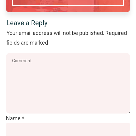
Leave a Reply
Your email address will not be published.
Required
fields are marked
Name
*