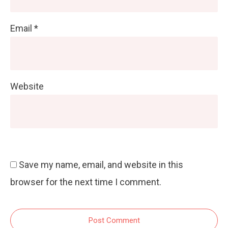
Email
*
Website
Save my name, email, and website in this
browser for the next time I comment.
Post Comment