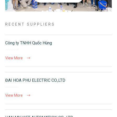
RECENT SUPPLIERS
Công ty TNHH Quốc Hùng
View More
ĐAI HOA PHU ELECTRIC CO.,LTD
View More