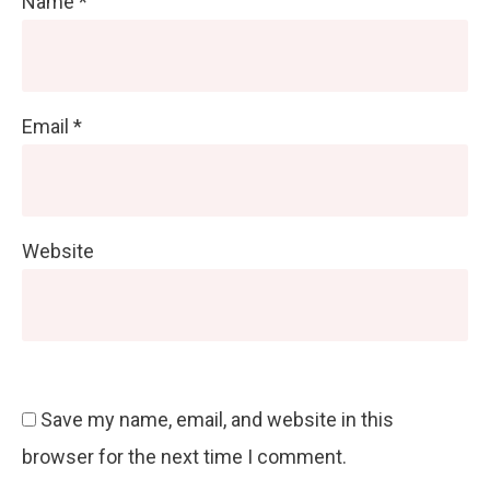
Name
*
Email
*
Website
Save my name, email, and website in this
browser for the next time I comment.