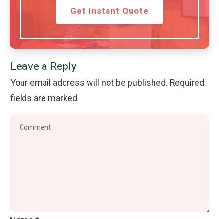
Get Instant Quote
Leave a Reply
Your email address will not be published.
Required
fields are marked