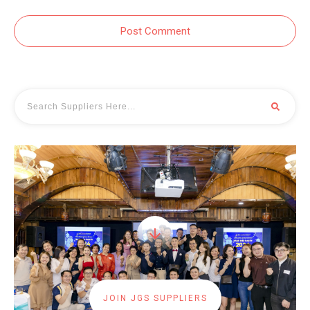
Post Comment
JOIN JGS SUPPLIERS