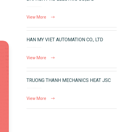
View More
HAN MY VIET AUTOMATION CO., LTD
View More
TRUONG THANH MECHANICS HEAT JSC
View More