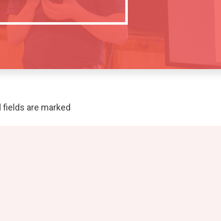
 fields are marked