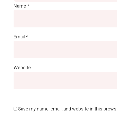
Name
*
Email
*
Website
Save my name, email, and website in this brows