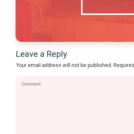
Leave a Reply
Your email address will not be published.
Required