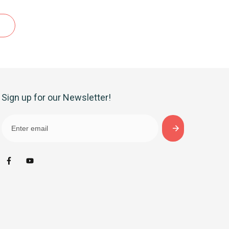
Sign up for our Newsletter!