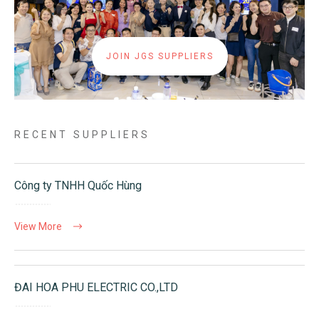
JOIN JGS SUPPLIERS
RECENT SUPPLIERS
Công ty TNHH Quốc Hùng
View More
ĐAI HOA PHU ELECTRIC CO.,LTD