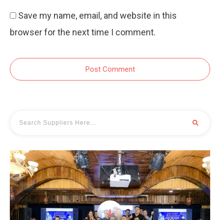
Save my name, email, and website in this
browser for the next time I comment.
Post Comment