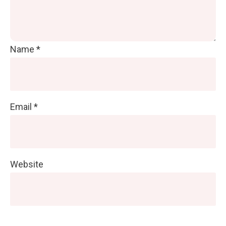
Name
*
Email
*
Website