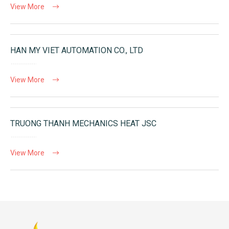
View More
HAN MY VIET AUTOMATION CO., LTD
View More
TRUONG THANH MECHANICS HEAT JSC
View More