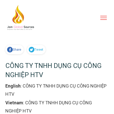
Share
Tweet
CÔNG TY TNHH DỤNG CỤ CÔNG
NGHIỆP HTV
English
:
CÔNG TY TNHH DỤNG CỤ CÔNG NGHIỆP
HTV
Vietnam
:
CÔNG TY TNHH DỤNG CỤ CÔNG
NGHIỆP HTV