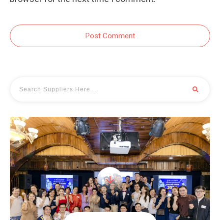
Post Comment