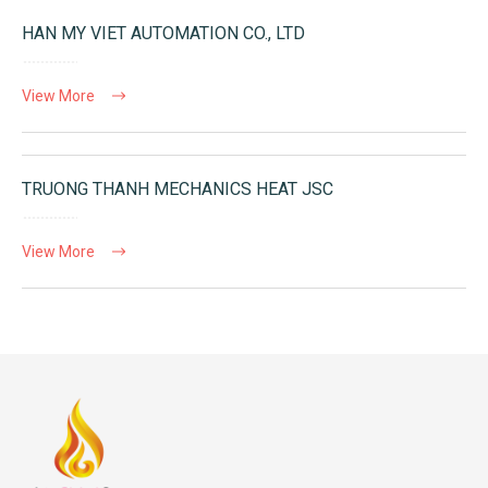
HAN MY VIET AUTOMATION CO., LTD
View More
TRUONG THANH MECHANICS HEAT JSC
View More