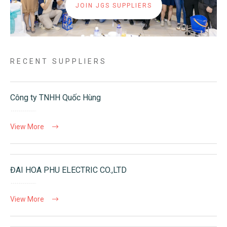
JOIN JGS SUPPLIERS
RECENT SUPPLIERS
Công ty TNHH Quốc Hùng
View More
ĐAI HOA PHU ELECTRIC CO.,LTD
View More