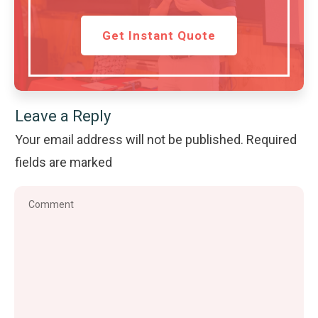
Get Instant Quote
Leave a Reply
Your email address will not be published.
Required
fields are marked