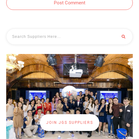
Post Comment
JOIN JGS SUPPLIERS