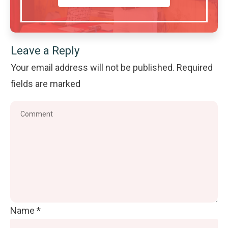
Leave a Reply
Your email address will not be published.
Required
fields are marked
Name
*