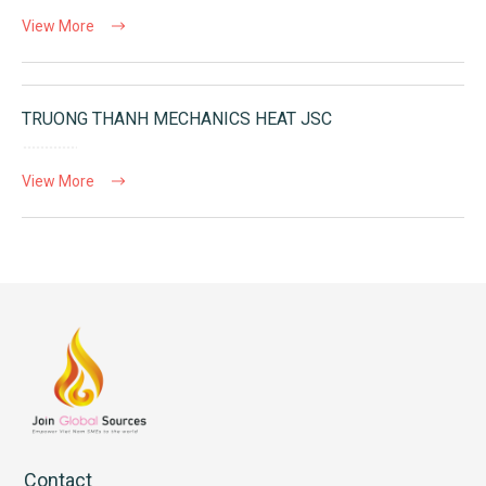
View More
TRUONG THANH MECHANICS HEAT JSC
View More
Contact