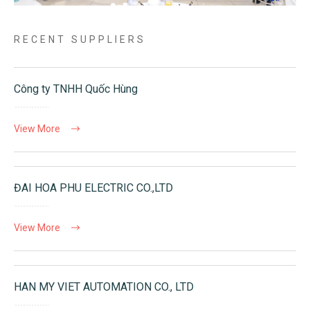
RECENT SUPPLIERS
Công ty TNHH Quốc Hùng
View More
ĐAI HOA PHU ELECTRIC CO.,LTD
View More
HAN MY VIET AUTOMATION CO., LTD