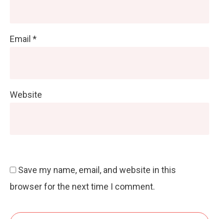
Email
*
Website
Save my name, email, and website in this
browser for the next time I comment.