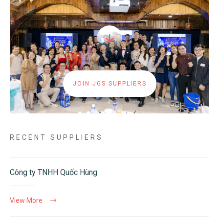
JOIN JGS SUPPLIERS
RECENT SUPPLIERS
Công ty TNHH Quốc Hùng
View More