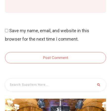
Save my name, email, and website in this
browser for the next time I comment.
Post Comment