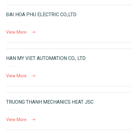
ĐAI HOA PHU ELECTRIC CO.,LTD
View More
HAN MY VIET AUTOMATION CO., LTD
View More
TRUONG THANH MECHANICS HEAT JSC
View More