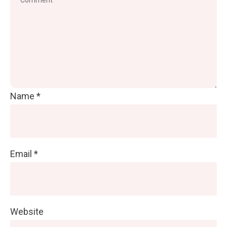
Name
*
Email
*
Website