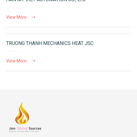
View More
TRUONG THANH MECHANICS HEAT JSC
View More