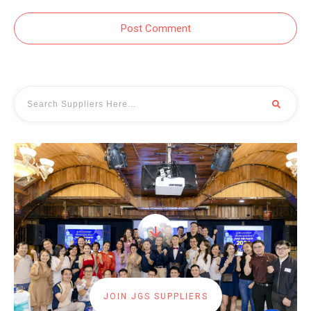
Post Comment
JOIN JGS SUPPLIERS