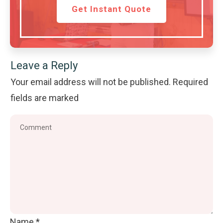
Get Instant Quote
Leave a Reply
Your email address will not be published.
Required
fields are marked
Name
*