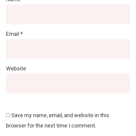
Email
*
Website
Save my name, email, and website in this
browser for the next time I comment.