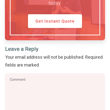
today.
Get Instant Quote
Leave a Reply
Your email address will not be published.
Required
fields are marked