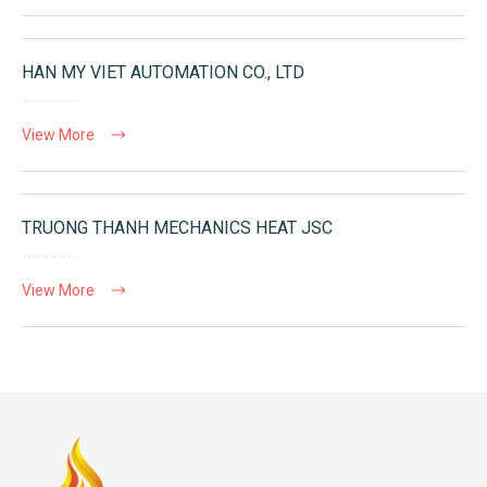
HAN MY VIET AUTOMATION CO., LTD
View More
TRUONG THANH MECHANICS HEAT JSC
View More