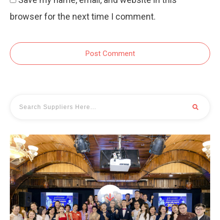
browser for the next time I comment.
Post Comment