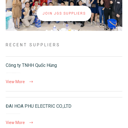
JOIN JGS SUPPLIERS
RECENT SUPPLIERS
Công ty TNHH Quốc Hùng
View More
ĐAI HOA PHU ELECTRIC CO.,LTD
View More