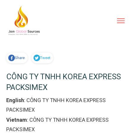
Share
Tweet
CÔNG TY TNHH KOREA EXPRESS
PACKSIMEX
English
:
CÔNG TY TNHH KOREA EXPRESS
PACKSIMEX
Vietnam
:
CÔNG TY TNHH KOREA EXPRESS
PACKSIMEX