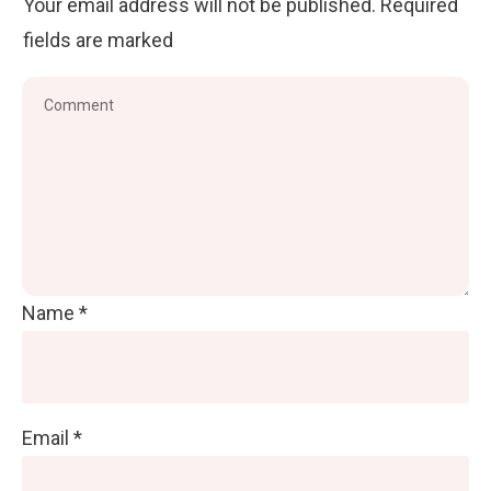
Your email address will not be published.
Required
fields are marked
Name
*
Email
*