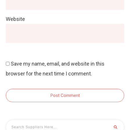
Website
Save my name, email, and website in this
browser for the next time I comment.
Post Comment