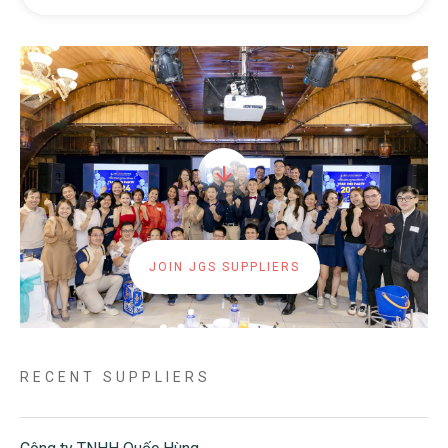
JOIN JGS SUPPLIERS
RECENT SUPPLIERS