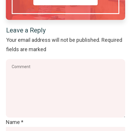
Leave a Reply
Your email address will not be published.
Required
fields are marked
Name
*