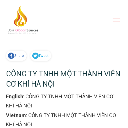
Share
Tweet
CÔNG TY TNHH MỘT THÀNH VIÊN
CƠ KHÍ HÀ NỘI
English
:
CÔNG TY TNHH MỘT THÀNH VIÊN CƠ
KHÍ HÀ NỘI
Vietnam
:
CÔNG TY TNHH MỘT THÀNH VIÊN CƠ
KHÍ HÀ NỘI