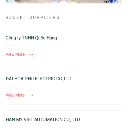
RECENT SUPPLIERS
Công ty TNHH Quốc Hùng
View More
ĐAI HOA PHU ELECTRIC CO.,LTD
View More
HAN MY VIET AUTOMATION CO., LTD