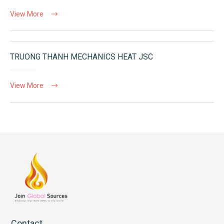
View More
TRUONG THANH MECHANICS HEAT JSC
View More
Contact