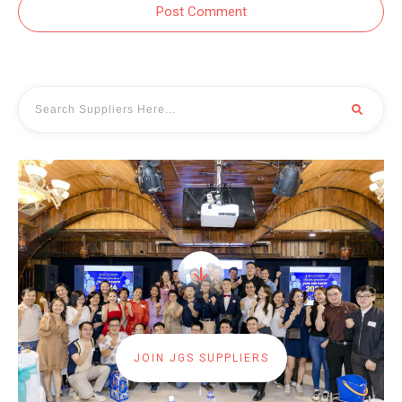
Post Comment
JOIN JGS SUPPLIERS