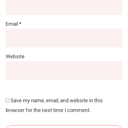
Email
*
Website
Save my name, email, and website in this
browser for the next time I comment.