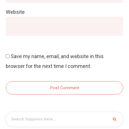
Website
Save my name, email, and website in this
browser for the next time I comment.
Post Comment