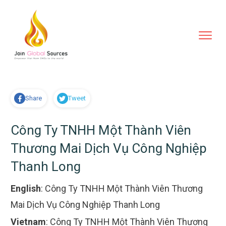
Share
Tweet
Công Ty TNHH Một Thành Viên
Thương Mai Dịch Vụ Công Nghiệp
Thanh Long
English
:
Công Ty TNHH Một Thành Viên Thương
Mai Dịch Vụ Công Nghiệp Thanh Long
Vietnam
:
Công Ty TNHH Một Thành Viên Thương