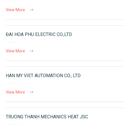
View More
ĐAI HOA PHU ELECTRIC CO.,LTD
View More
HAN MY VIET AUTOMATION CO., LTD
View More
TRUONG THANH MECHANICS HEAT JSC