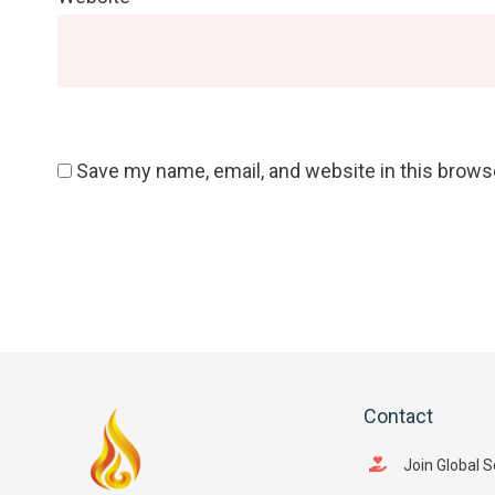
Save my name, email, and website in this brows
Contact
Join Global 