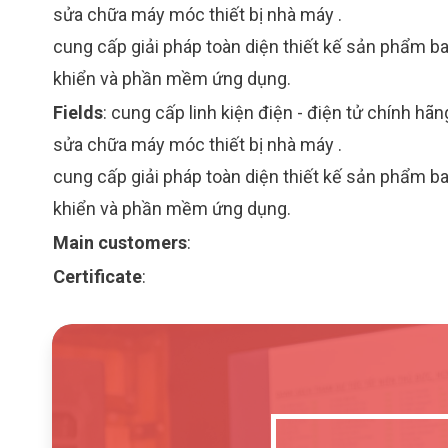
sửa chữa máy móc thiết bị nhà máy .
cung cấp giải pháp toàn diện thiết kế sản phẩm bao
khiển và phần mềm ứng dụng.
Fields
:
cung cấp linh kiện điện - điện tử chính hãn
sửa chữa máy móc thiết bị nhà máy .
cung cấp giải pháp toàn diện thiết kế sản phẩm bao
khiển và phần mềm ứng dụng.
Main customers
:
Certificate
: