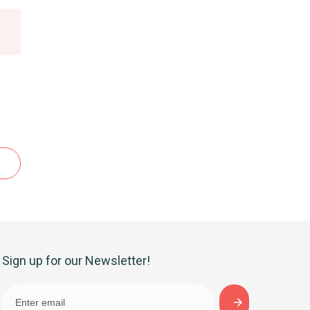
Sign up for our Newsletter!