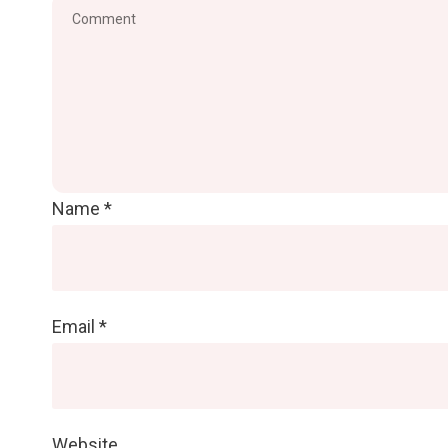
Name
*
Email
*
Website