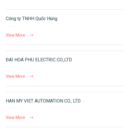
Công ty TNHH Quốc Hùng
View More
ĐAI HOA PHU ELECTRIC CO.,LTD
View More
HAN MY VIET AUTOMATION CO., LTD
View More