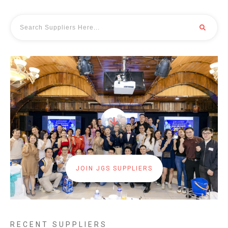
JOIN JGS SUPPLIERS
RECENT SUPPLIERS