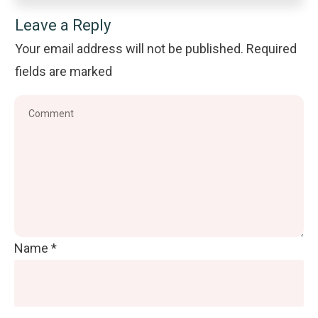
Leave a Reply
Your email address will not be published.
Required
fields are marked
Name
*