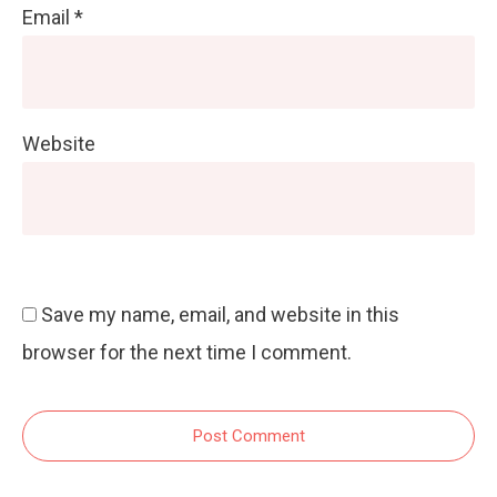
Email
*
Website
Save my name, email, and website in this
browser for the next time I comment.
Post Comment