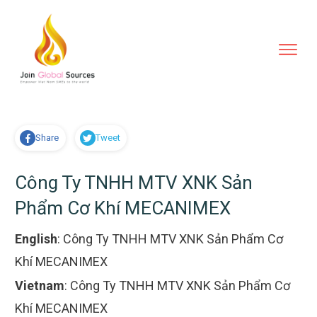
Share
Tweet
Công Ty TNHH MTV XNK Sản
Phẩm Cơ Khí MECANIMEX
English
:
Công Ty TNHH MTV XNK Sản Phẩm Cơ
Khí MECANIMEX
Vietnam
:
Công Ty TNHH MTV XNK Sản Phẩm Cơ
Khí MECANIMEX