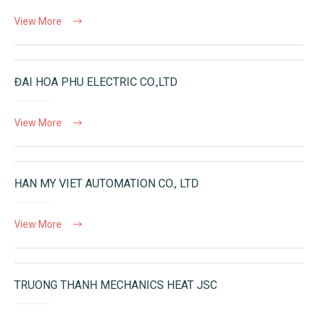
View More
ĐAI HOA PHU ELECTRIC CO.,LTD
View More
HAN MY VIET AUTOMATION CO., LTD
View More
TRUONG THANH MECHANICS HEAT JSC