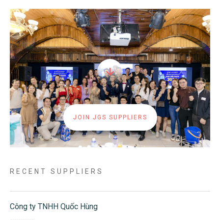
JOIN JGS SUPPLIERS
RECENT SUPPLIERS
Công ty TNHH Quốc Hùng