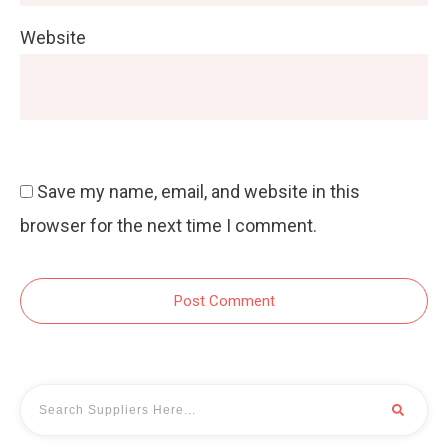
Website
Save my name, email, and website in this
browser for the next time I comment.
Post Comment