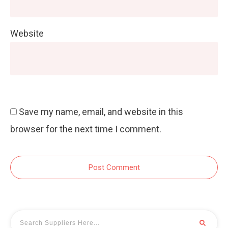
Website
Save my name, email, and website in this
browser for the next time I comment.
Post Comment