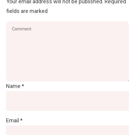
Your email address will not be published.
Required
fields are marked
Name
*
Email
*