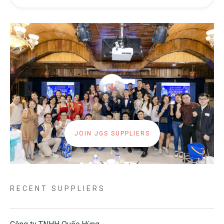
JOIN JGS SUPPLIERS
RECENT SUPPLIERS