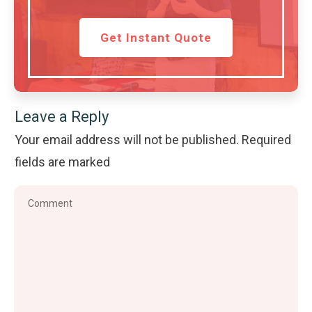
Get Instant Quote
Leave a Reply
Your email address will not be published.
Required
fields are marked