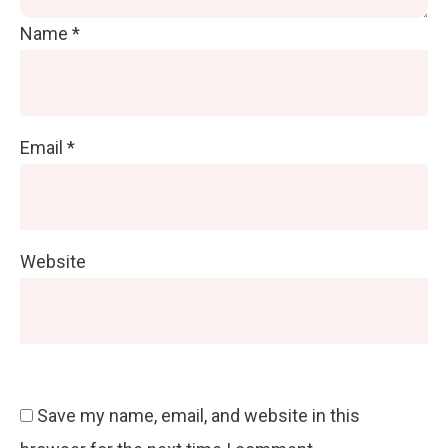
Name
*
Email
*
Website
Save my name, email, and website in this