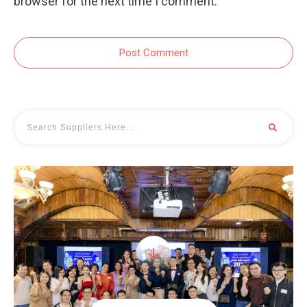
browser for the next time I comment.
Post Comment