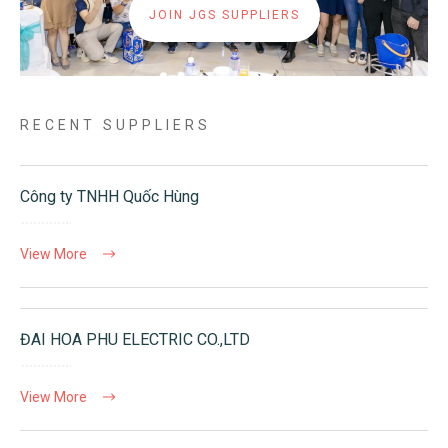
JOIN JGS SUPPLIERS
RECENT SUPPLIERS
Công ty TNHH Quốc Hùng
View More
ĐAI HOA PHU ELECTRIC CO.,LTD
View More