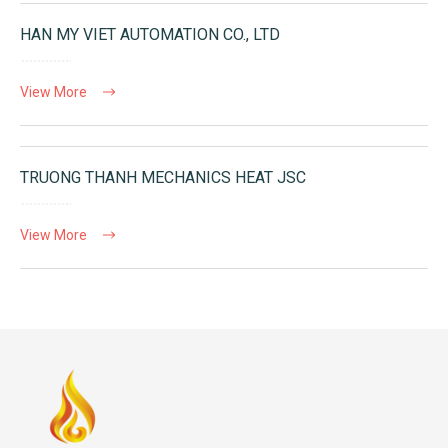
HAN MY VIET AUTOMATION CO., LTD
View More
TRUONG THANH MECHANICS HEAT JSC
View More