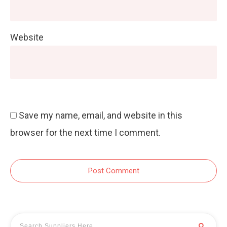
Website
Save my name, email, and website in this
browser for the next time I comment.
Post Comment