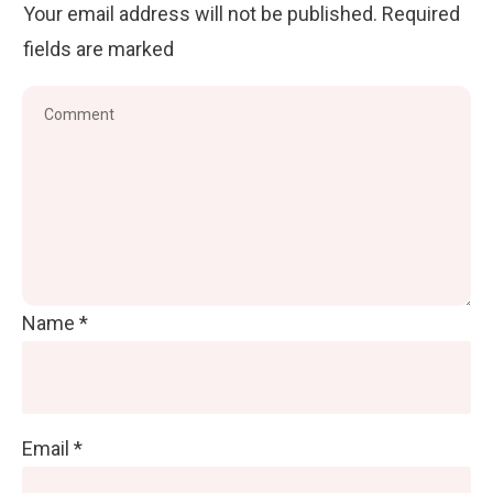
Your email address will not be published.
Required
fields are marked
Name
*
Email
*