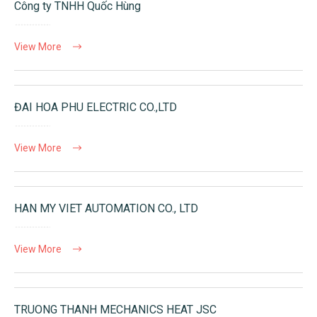
Công ty TNHH Quốc Hùng
View More
ĐAI HOA PHU ELECTRIC CO.,LTD
View More
HAN MY VIET AUTOMATION CO., LTD
View More
TRUONG THANH MECHANICS HEAT JSC