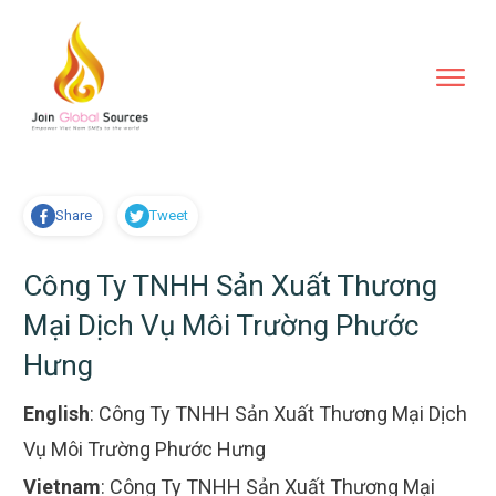
Share
Tweet
Công Ty TNHH Sản Xuất Thương
Mại Dịch Vụ Môi Trường Phước
Hưng
English
:
Công Ty TNHH Sản Xuất Thương Mại Dịch
Vụ Môi Trường Phước Hưng
Vietnam
:
Công Ty TNHH Sản Xuất Thương Mại