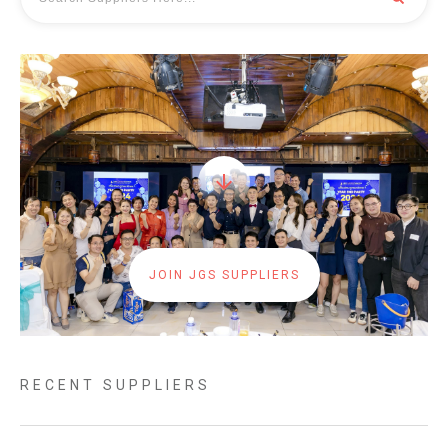
JOIN JGS SUPPLIERS
RECENT SUPPLIERS