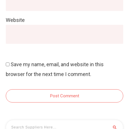
Website
Save my name, email, and website in this
browser for the next time I comment.
Post Comment