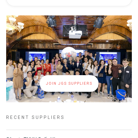
JOIN JGS SUPPLIERS
RECENT SUPPLIERS