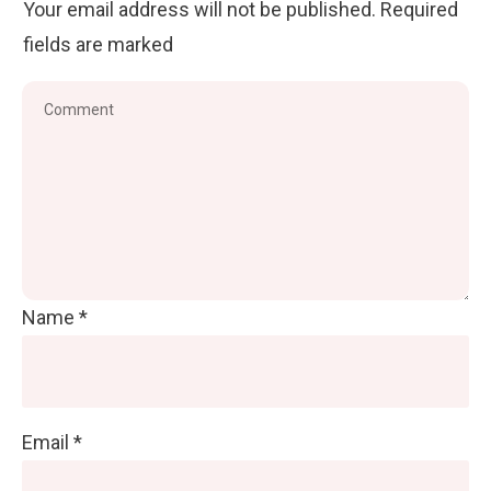
Your email address will not be published.
Required
fields are marked
Name
*
Email
*