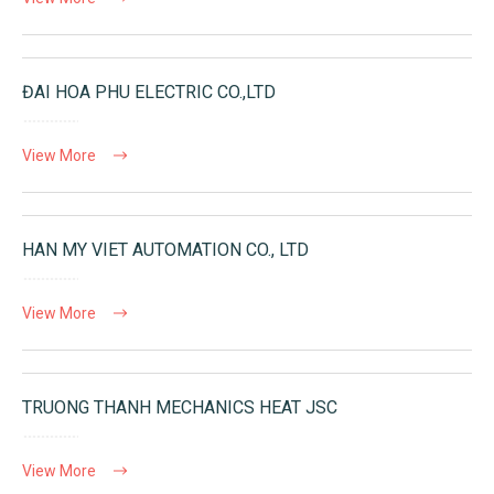
ĐAI HOA PHU ELECTRIC CO.,LTD
View More
HAN MY VIET AUTOMATION CO., LTD
View More
TRUONG THANH MECHANICS HEAT JSC
View More