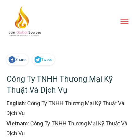
Share
Tweet
Công Ty TNHH Thương Mại Kỹ
Thuật Và Dịch Vụ
English
:
Công Ty TNHH Thương Mại Kỹ Thuật Và
Dịch Vụ
Vietnam
:
Công Ty TNHH Thương Mại Kỹ Thuật Và
Dịch Vụ