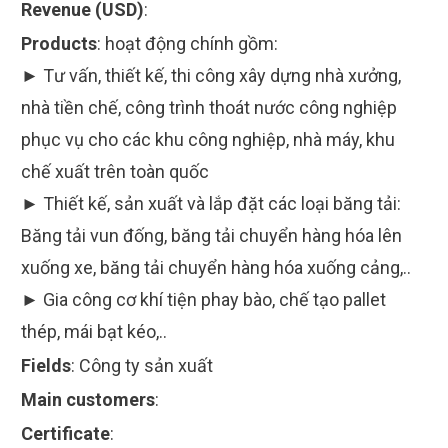
Revenue (USD)
:
Products
:
hoạt động chính gồm:
► Tư vấn, thiết kế, thi công xây dựng nhà xưởng,
nhà tiền chế, công trình thoát nước công nghiệp
phục vụ cho các khu công nghiệp, nhà máy, khu
chế xuất trên toàn quốc
► Thiết kế, sản xuất và lắp đặt các loại băng tải:
Băng tải vun đống, băng tải chuyển hàng hóa lên
xuống xe, băng tải chuyển hàng hóa xuống cảng,..
► Gia công cơ khí tiện phay bào, chế tạo pallet
thép, mái bạt kéo,..
Fields
:
Công ty sản xuất
Main customers
:
Certificate
: