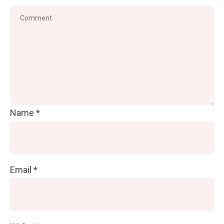
Name
*
Email
*