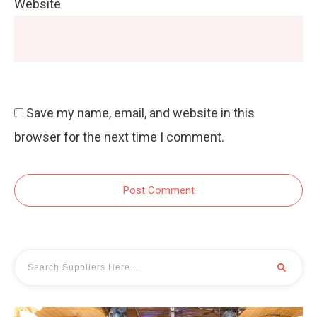
Website
Save my name, email, and website in this
browser for the next time I comment.
Post Comment