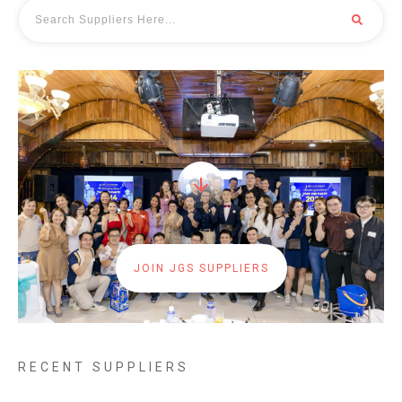
JOIN JGS SUPPLIERS
RECENT SUPPLIERS