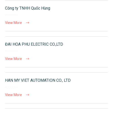
Công ty TNHH Quốc Hùng
View More
ĐAI HOA PHU ELECTRIC CO.,LTD
View More
HAN MY VIET AUTOMATION CO., LTD
View More