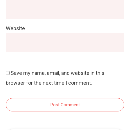
Website
Save my name, email, and website in this
browser for the next time I comment.
Post Comment