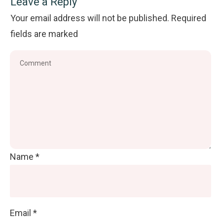
Leave a Reply
Your email address will not be published.
Required
fields are marked
Name
*
Email
*