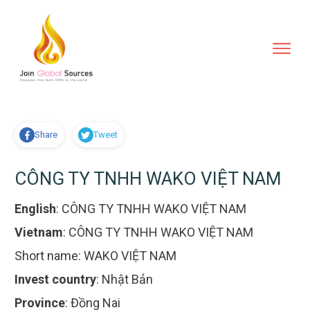
Share
Tweet
CÔNG TY TNHH WAKO VIỆT NAM
English
:
CÔNG TY TNHH WAKO VIỆT NAM
Vietnam
:
CÔNG TY TNHH WAKO VIỆT NAM
Short name:
WAKO VIỆT NAM
Invest country
:
Nhật Bản
Province
:
Đồng Nai