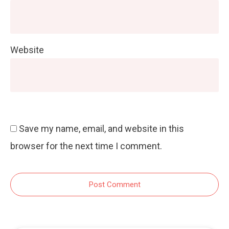
Website
Save my name, email, and website in this
browser for the next time I comment.
Post Comment