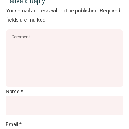
Leave a Reply
Your email address will not be published.
Required
fields are marked
Name
*
Email
*