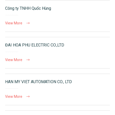
Công ty TNHH Quốc Hùng
View More
ĐAI HOA PHU ELECTRIC CO.,LTD
View More
HAN MY VIET AUTOMATION CO., LTD
View More