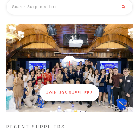
JOIN JGS SUPPLIERS
RECENT SUPPLIERS