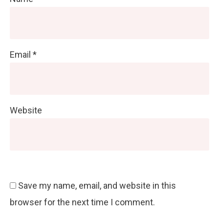
Email
*
Website
Save my name, email, and website in this
browser for the next time I comment.