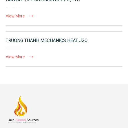
View More
TRUONG THANH MECHANICS HEAT JSC
View More