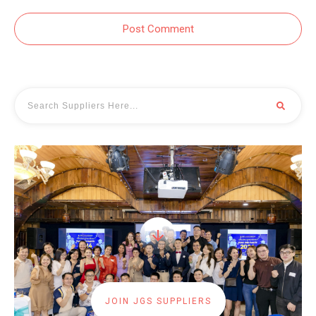
Post Comment
JOIN JGS SUPPLIERS