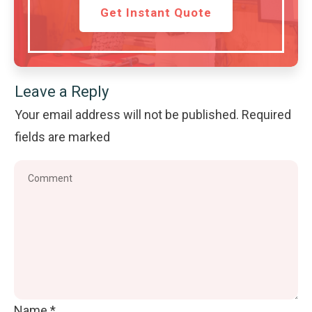
Get Instant Quote
Leave a Reply
Your email address will not be published.
Required
fields are marked
Name
*