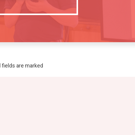
 fields are marked