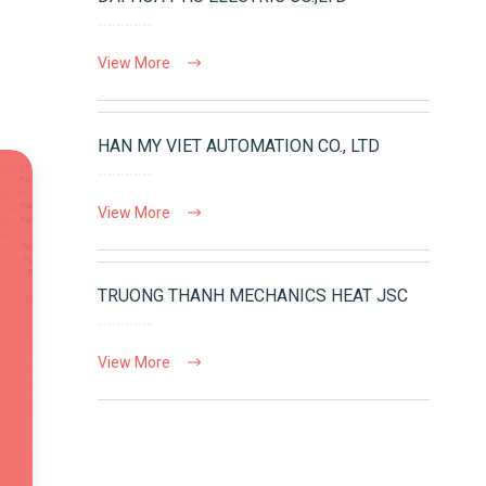
View More
HAN MY VIET AUTOMATION CO., LTD
View More
TRUONG THANH MECHANICS HEAT JSC
View More