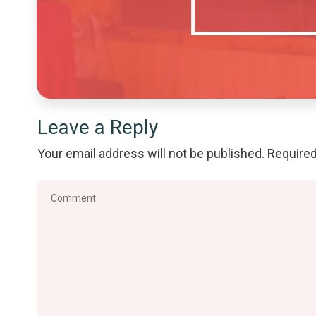
Leave a Reply
Your email address will not be published.
Required