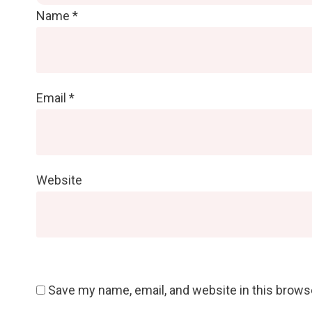
Name
*
Email
*
Website
Save my name, email, and website in this brows