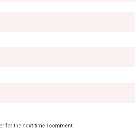
er for the next time I comment.