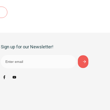
Sign up for our Newsletter!