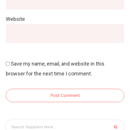
Website
Save my name, email, and website in this
browser for the next time I comment.
Post Comment