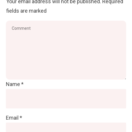
Your email address will not be published.
Required
fields are marked
Name
*
Email
*