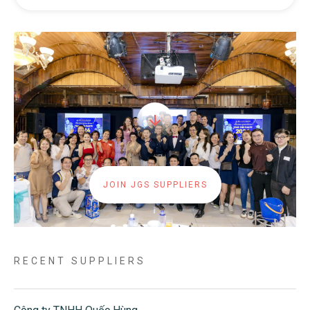
JOIN JGS SUPPLIERS
RECENT SUPPLIERS