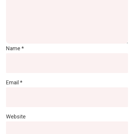
Name
*
Email
*
Website