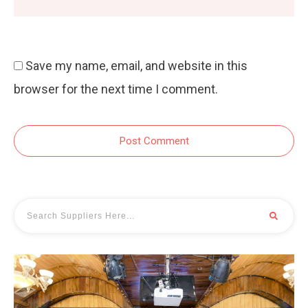
Save my name, email, and website in this
browser for the next time I comment.
Post Comment