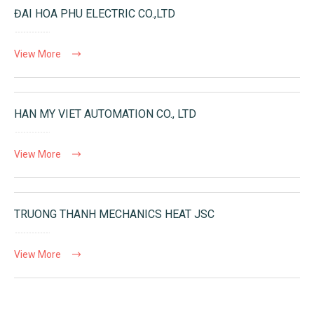
ĐAI HOA PHU ELECTRIC CO.,LTD
View More
HAN MY VIET AUTOMATION CO., LTD
View More
TRUONG THANH MECHANICS HEAT JSC
View More