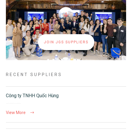
JOIN JGS SUPPLIERS
RECENT SUPPLIERS
Công ty TNHH Quốc Hùng
View More