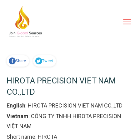
Share
Tweet
HIROTA PRECISION VIET NAM
CO.,LTD
English
:
HIROTA PRECISION VIET NAM CO.,LTD
Vietnam
:
CÔNG TY TNHH HIROTA PRECISION
VIỆT NAM
Short name:
HIROTA