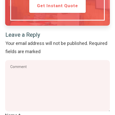
Get Instant Quote
Leave a Reply
Your email address will not be published.
Required
fields are marked