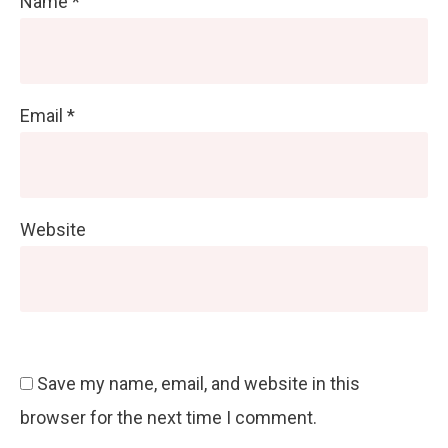
Name
*
Email
*
Website
Save my name, email, and website in this
browser for the next time I comment.