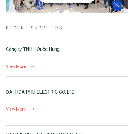
RECENT SUPPLIERS
Công ty TNHH Quốc Hùng
View More
ĐAI HOA PHU ELECTRIC CO.,LTD
View More