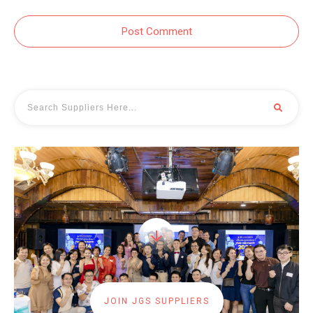
Post Comment
JOIN JGS SUPPLIERS