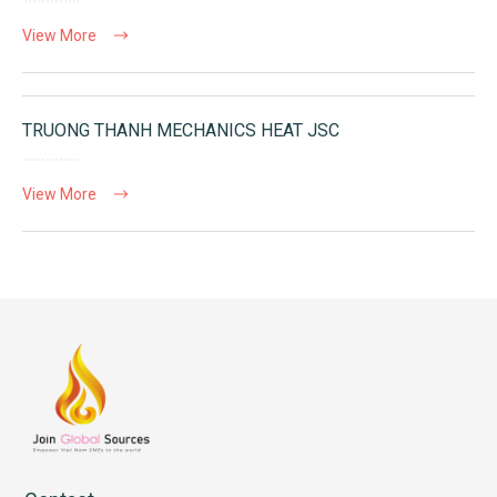
View More
TRUONG THANH MECHANICS HEAT JSC
View More