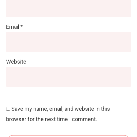
Email
*
Website
Save my name, email, and website in this
browser for the next time I comment.