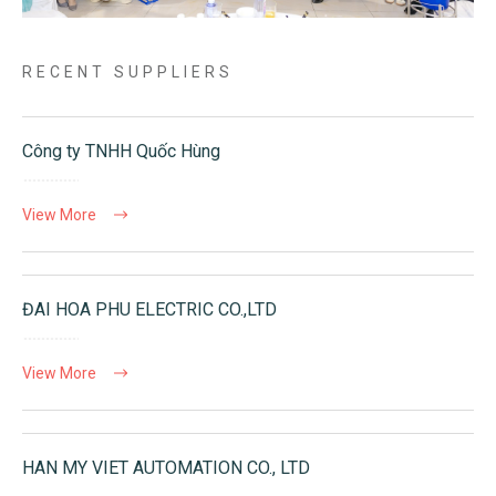
RECENT SUPPLIERS
Công ty TNHH Quốc Hùng
View More
ĐAI HOA PHU ELECTRIC CO.,LTD
View More
HAN MY VIET AUTOMATION CO., LTD