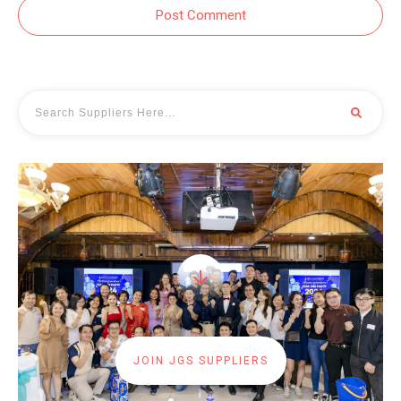
Post Comment
JOIN JGS SUPPLIERS