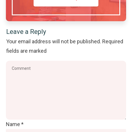
Leave a Reply
Your email address will not be published.
Required
fields are marked
Name
*