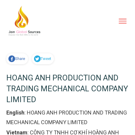
Share
Tweet
HOANG ANH PRODUCTION AND
TRADING MECHANICAL COMPANY
LIMITED
English
:
HOANG ANH PRODUCTION AND TRADING
MECHANICAL COMPANY LIMITED
Vietnam
:
CÔNG TY TNHH CƠ KHÍ HOÀNG ANH