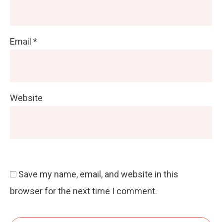
Email
*
Website
Save my name, email, and website in this
browser for the next time I comment.