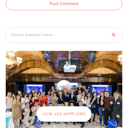
Post Comment
JOIN JGS SUPPLIERS