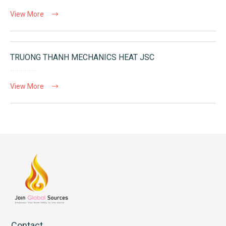
View More
TRUONG THANH MECHANICS HEAT JSC
View More
Contact