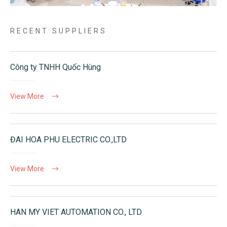
RECENT SUPPLIERS
Công ty TNHH Quốc Hùng
View More
ĐAI HOA PHU ELECTRIC CO.,LTD
View More
HAN MY VIET AUTOMATION CO., LTD