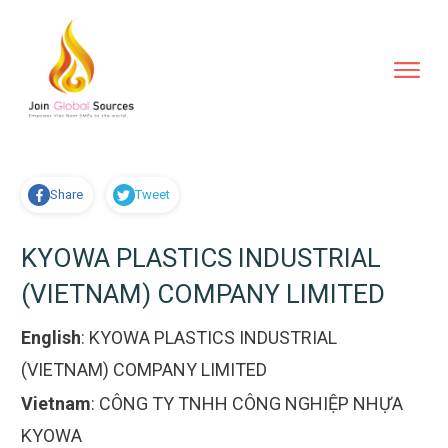
Share
Tweet
KYOWA PLASTICS INDUSTRIAL
(VIETNAM) COMPANY LIMITED
English
:
KYOWA PLASTICS INDUSTRIAL
(VIETNAM) COMPANY LIMITED
Vietnam
:
CÔNG TY TNHH CÔNG NGHIỆP NHỰA
KYOWA