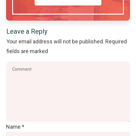
Leave a Reply
Your email address will not be published.
Required
fields are marked
Name
*