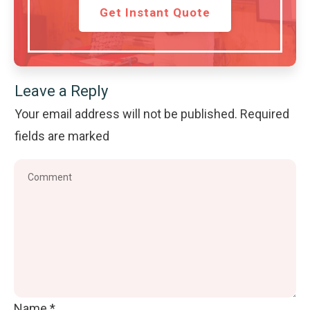
Get Instant Quote
Leave a Reply
Your email address will not be published.
Required
fields are marked
Name
*