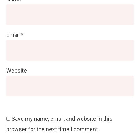
Email
*
Website
Save my name, email, and website in this
browser for the next time I comment.