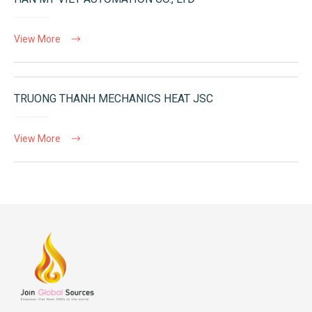
View More
TRUONG THANH MECHANICS HEAT JSC
View More