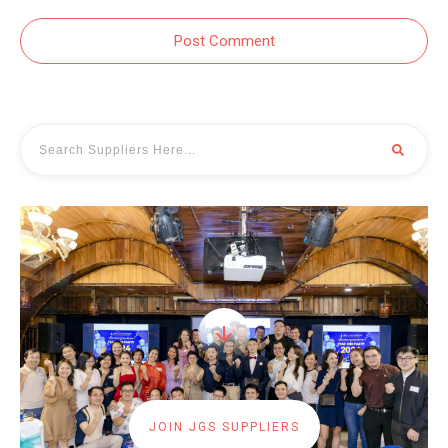
Post Comment
JOIN JGS SUPPLIERS