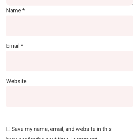
Name
*
Email
*
Website
Save my name, email, and website in this