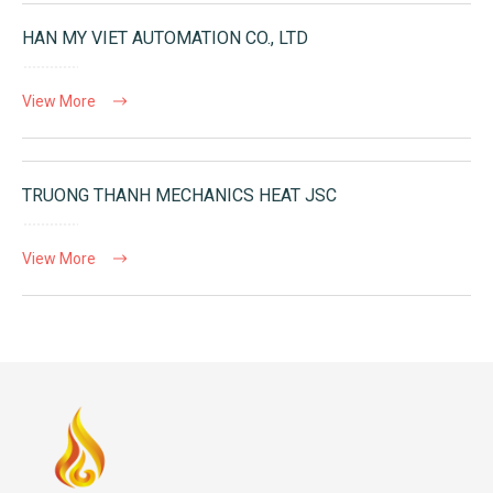
HAN MY VIET AUTOMATION CO., LTD
View More
TRUONG THANH MECHANICS HEAT JSC
View More