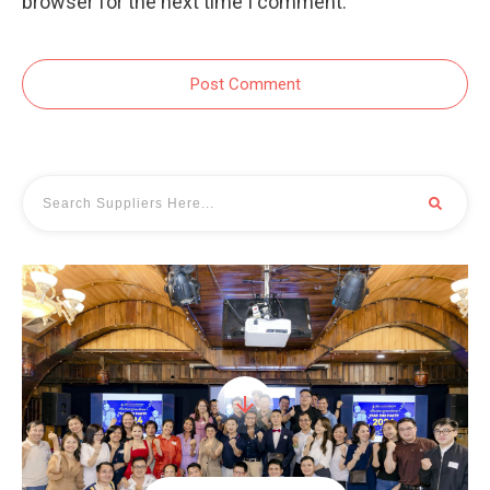
browser for the next time I comment.
Post Comment