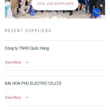
JOIN JGS SUPPLIERS
RECENT SUPPLIERS
Công ty TNHH Quốc Hùng
View More
ĐAI HOA PHU ELECTRIC CO.,LTD
View More