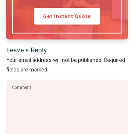
Get Instant Quote
Leave a Reply
Your email address will not be published.
Required
fields are marked