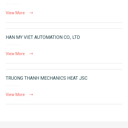
View More
HAN MY VIET AUTOMATION CO., LTD
View More
TRUONG THANH MECHANICS HEAT JSC
View More