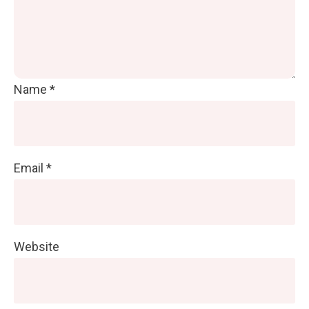
Name
*
Email
*
Website