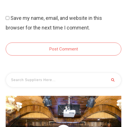
Save my name, email, and website in this
browser for the next time I comment.
Post Comment