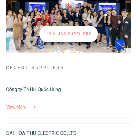
JOIN JGS SUPPLIERS
RECENT SUPPLIERS
Công ty TNHH Quốc Hùng
View More
ĐAI HOA PHU ELECTRIC CO.,LTD