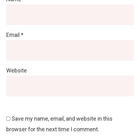
Email
*
Website
Save my name, email, and website in this
browser for the next time I comment.