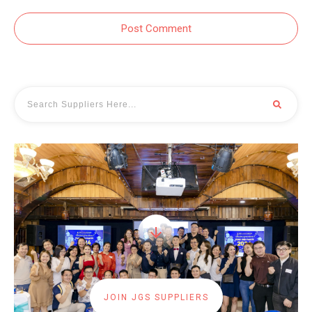
Post Comment
JOIN JGS SUPPLIERS