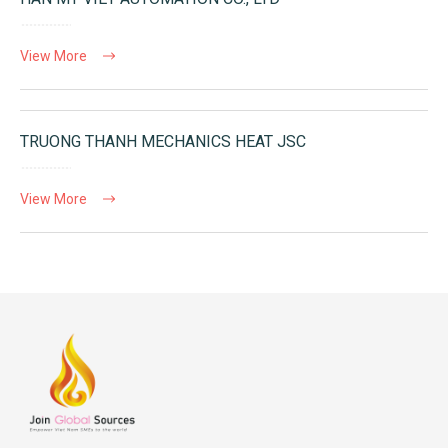
View More
TRUONG THANH MECHANICS HEAT JSC
View More