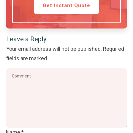
Get Instant Quote
Leave a Reply
Your email address will not be published.
Required
fields are marked
Name
*