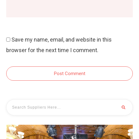
Save my name, email, and website in this
browser for the next time I comment.
Post Comment