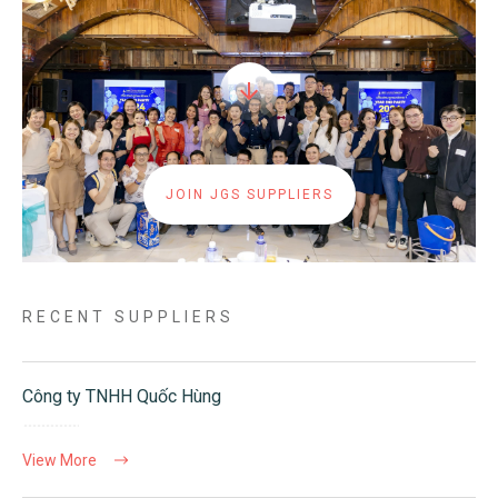
JOIN JGS SUPPLIERS
RECENT SUPPLIERS
Công ty TNHH Quốc Hùng
View More