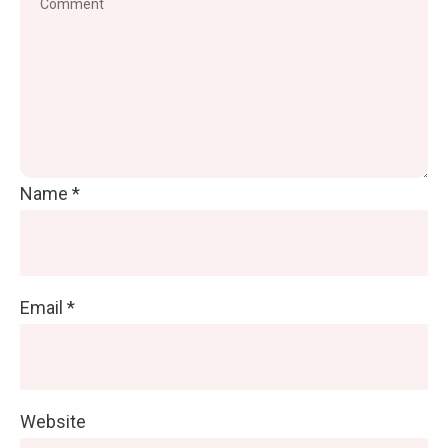
Name
*
Email
*
Website