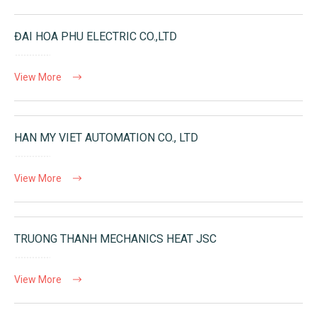
ĐAI HOA PHU ELECTRIC CO.,LTD
View More
HAN MY VIET AUTOMATION CO., LTD
View More
TRUONG THANH MECHANICS HEAT JSC
View More