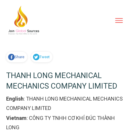
Share
Tweet
THANH LONG MECHANICAL
MECHANICS COMPANY LIMITED
English
:
THANH LONG MECHANICAL MECHANICS
COMPANY LIMITED
Vietnam
:
CÔNG TY TNHH CƠ KHÍ ĐÚC THÀNH
LONG