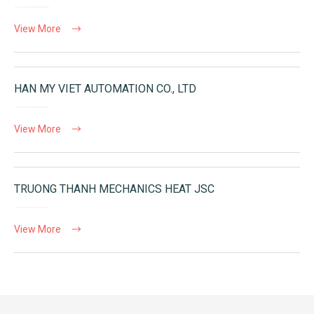
View More
HAN MY VIET AUTOMATION CO., LTD
View More
TRUONG THANH MECHANICS HEAT JSC
View More