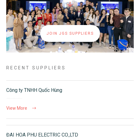
JOIN JGS SUPPLIERS
RECENT SUPPLIERS
Công ty TNHH Quốc Hùng
View More
ĐAI HOA PHU ELECTRIC CO.,LTD