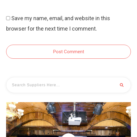
Save my name, email, and website in this
browser for the next time I comment.
Post Comment