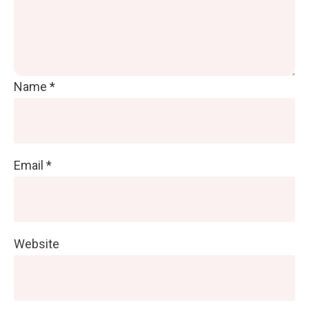
Name
*
Email
*
Website