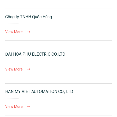
Công ty TNHH Quốc Hùng
View More
ĐAI HOA PHU ELECTRIC CO.,LTD
View More
HAN MY VIET AUTOMATION CO., LTD
View More