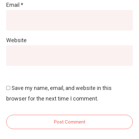
Email
*
Website
Save my name, email, and website in this
browser for the next time I comment.
Post Comment