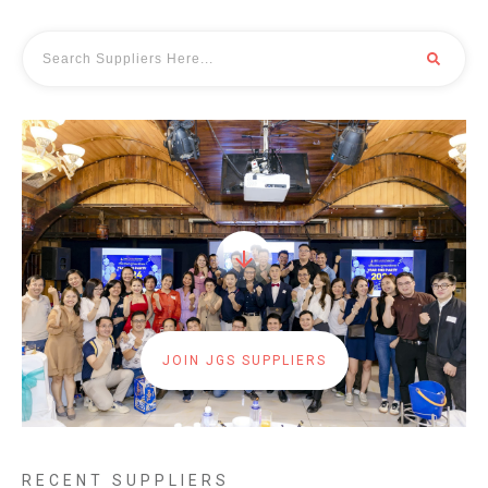
JOIN JGS SUPPLIERS
RECENT SUPPLIERS