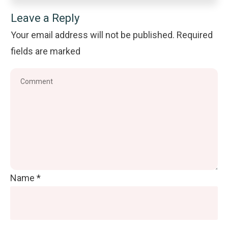
Leave a Reply
Your email address will not be published.
Required
fields are marked
Name
*