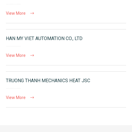
View More
HAN MY VIET AUTOMATION CO., LTD
View More
TRUONG THANH MECHANICS HEAT JSC
View More