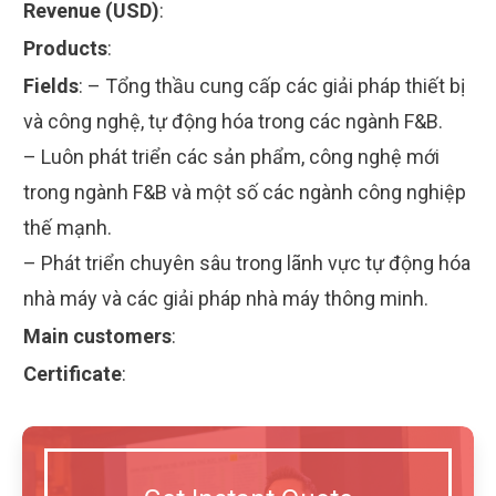
Revenue (USD)
:
Products
:
Fields
:
– Tổng thầu cung cấp các giải pháp thiết bị
và công nghệ, tự động hóa trong các ngành F&B.
– Luôn phát triển các sản phẩm, công nghệ mới
trong ngành F&B và một số các ngành công nghiệp
thế mạnh.
– Phát triển chuyên sâu trong lãnh vực tự động hóa
nhà máy và các giải pháp nhà máy thông minh.
Main customers
:
Certificate
: