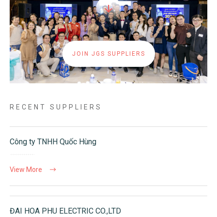
JOIN JGS SUPPLIERS
RECENT SUPPLIERS
Công ty TNHH Quốc Hùng
View More
ĐAI HOA PHU ELECTRIC CO.,LTD