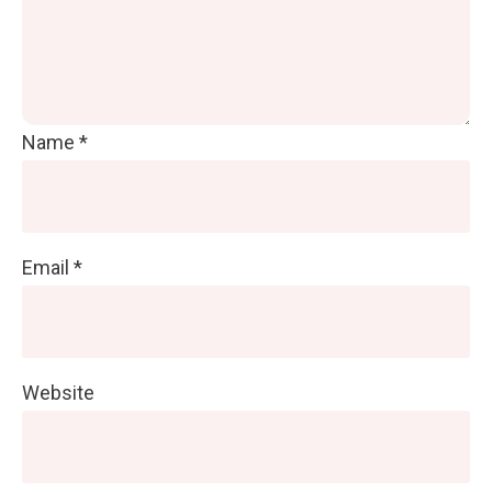
Name
*
Email
*
Website