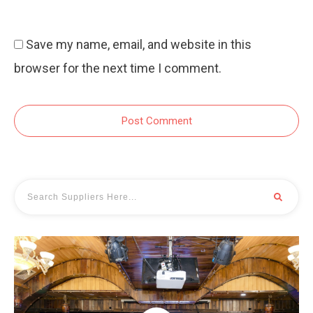
Save my name, email, and website in this
browser for the next time I comment.
Post Comment