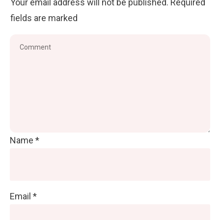
Your email address will not be published.
Required
fields are marked
Name
*
Email
*