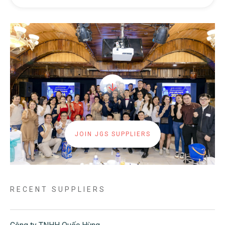
JOIN JGS SUPPLIERS
RECENT SUPPLIERS