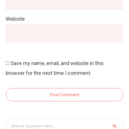
Website
Save my name, email, and website in this
browser for the next time I comment.
Post Comment