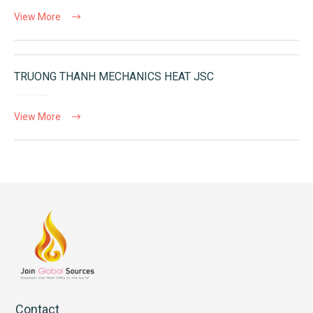
View More
TRUONG THANH MECHANICS HEAT JSC
View More
Contact