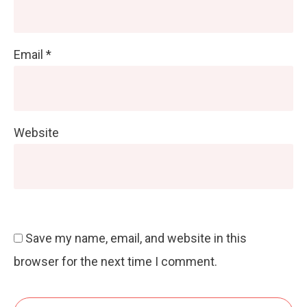
Email
*
Website
Save my name, email, and website in this
browser for the next time I comment.