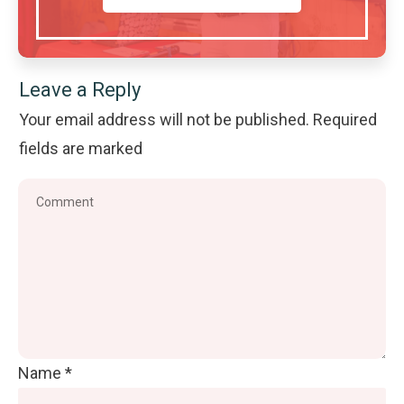
Leave a Reply
Your email address will not be published.
Required
fields are marked
Name
*