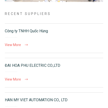
RECENT SUPPLIERS
Công ty TNHH Quốc Hùng
View More
ĐAI HOA PHU ELECTRIC CO.,LTD
View More
HAN MY VIET AUTOMATION CO., LTD