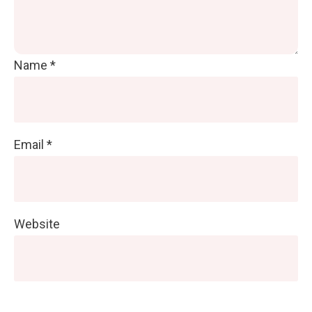
Name
*
Email
*
Website