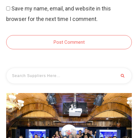
Save my name, email, and website in this
browser for the next time I comment.
Post Comment