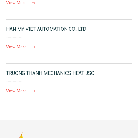
View More
HAN MY VIET AUTOMATION CO., LTD
View More
TRUONG THANH MECHANICS HEAT JSC
View More