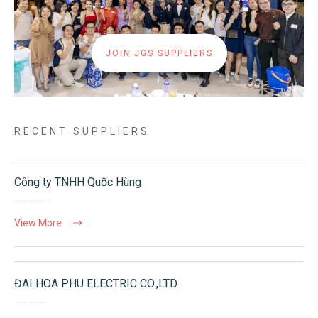
JOIN JGS SUPPLIERS
RECENT SUPPLIERS
Công ty TNHH Quốc Hùng
View More
ĐAI HOA PHU ELECTRIC CO.,LTD