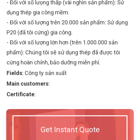
- Ðối với số lưọng thấp (vài nghìn sản phẩm): Sử
dụng thép gia công mềm.
- Ðối với số lượng trên 20.000 sản phẩm: Sử dụng
P20 (đã tôi cứng) gia công.
- Ðối với số lượng lớn hơn (trên 1.000.000 sản
phẩm): Chúng tôi sẽ sử dụng thép đã được tôi
cứng hoàn chỉnh, bảo dưỡng miễn phí.
Fields
:
Công ty sản xuất
Main customers
:
Certificate
:
Get Instant Quote